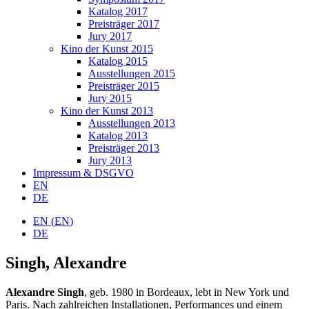
Katalog 2017
Preisträger 2017
Jury 2017
Kino der Kunst 2015
Katalog 2015
Ausstellungen 2015
Preisträger 2015
Jury 2015
Kino der Kunst 2013
Ausstellungen 2013
Katalog 2013
Preisträger 2013
Jury 2013
Impressum & DSGVO
EN
DE
EN
(
EN
)
DE
Singh, Alexandre
Alexandre Singh
, geb. 1980 in Bordeaux, lebt in New York und
Paris. Nach zahlreichen Installationen, Performances und einem