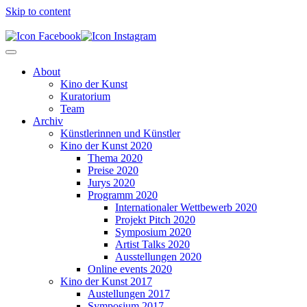
Skip to content
About
Kino der Kunst
Kuratorium
Team
Archiv
Künstlerinnen und Künstler
Kino der Kunst 2020
Thema 2020
Preise 2020
Jurys 2020
Programm 2020
Internationaler Wettbewerb 2020
Projekt Pitch 2020
Symposium 2020
Artist Talks 2020
Ausstellungen 2020
Online events 2020
Kino der Kunst 2017
Austellungen 2017
Symposium 2017