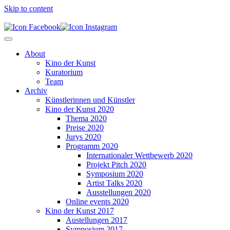
Skip to content
About
Kino der Kunst
Kuratorium
Team
Archiv
Künstlerinnen und Künstler
Kino der Kunst 2020
Thema 2020
Preise 2020
Jurys 2020
Programm 2020
Internationaler Wettbewerb 2020
Projekt Pitch 2020
Symposium 2020
Artist Talks 2020
Ausstellungen 2020
Online events 2020
Kino der Kunst 2017
Austellungen 2017
Symposium 2017