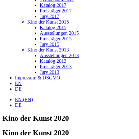
Katalog 2017
Preisträger 2017
Jury 2017
Kino der Kunst 2015
Katalog 2015
Ausstellungen 2015
Preisträger 2015
Jury 2015
Kino der Kunst 2013
Ausstellungen 2013
Katalog 2013
Preisträger 2013
Jury 2013
Impressum & DSGVO
EN
DE
EN
(
EN
)
DE
Kino der Kunst 2020
Kino der Kunst 2020