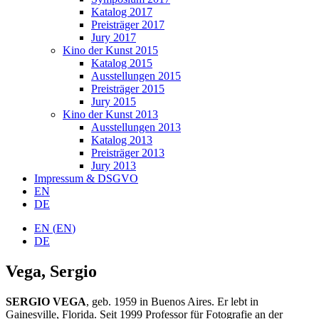
Katalog 2017
Preisträger 2017
Jury 2017
Kino der Kunst 2015
Katalog 2015
Ausstellungen 2015
Preisträger 2015
Jury 2015
Kino der Kunst 2013
Ausstellungen 2013
Katalog 2013
Preisträger 2013
Jury 2013
Impressum & DSGVO
EN
DE
EN
(
EN
)
DE
Vega, Sergio
SERGIO VEGA
, geb. 1959 in Buenos Aires. Er lebt in
Gainesville, Florida. Seit 1999 Professor für Fotografie an der