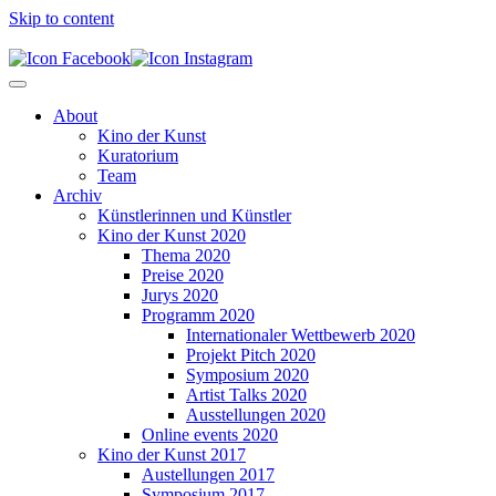
Skip to content
About
Kino der Kunst
Kuratorium
Team
Archiv
Künstlerinnen und Künstler
Kino der Kunst 2020
Thema 2020
Preise 2020
Jurys 2020
Programm 2020
Internationaler Wettbewerb 2020
Projekt Pitch 2020
Symposium 2020
Artist Talks 2020
Ausstellungen 2020
Online events 2020
Kino der Kunst 2017
Austellungen 2017
Symposium 2017